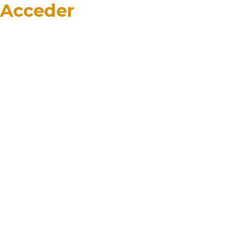
Acceder