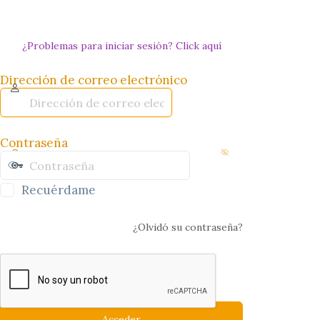
¿Problemas para iniciar sesión? Click aquí
Dirección de correo electrónico
Contraseña
Recuérdame
¿Olvidó su contraseña?