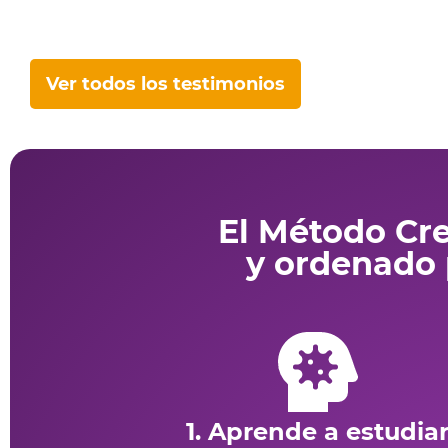
Ver todos los testimonios
El Método Cre
y ordenado 
1. Aprende a estudia