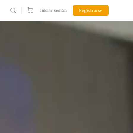
Iniciar sesión
Registrarse