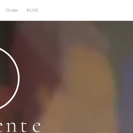
Gratis
BLOG