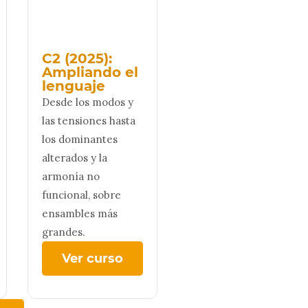
C2 (2025):
Ampliando el
lenguaje
Desde los modos y
las tensiones hasta
los dominantes
alterados y la
armonía no
funcional, sobre
ensambles más
grandes.
Ver curso